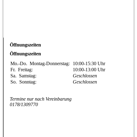
Öffnungszeiten
Öffnungszeiten
Mo.-Do.
Montag-Donnerstag:
10:00-15:30
Uhr
Fr.
Freitag:
10:00-13:00
Uhr
Sa.
Samstag:
Geschlossen
So.
Sonntag:
Geschlossen
Termine nur nach Vereinbarung
0178/1309770