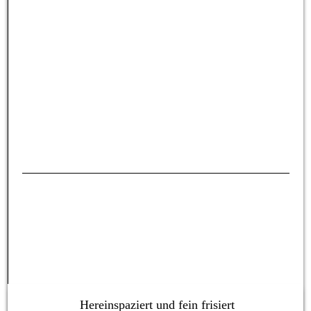
Hereinspaziert und fein frisiert