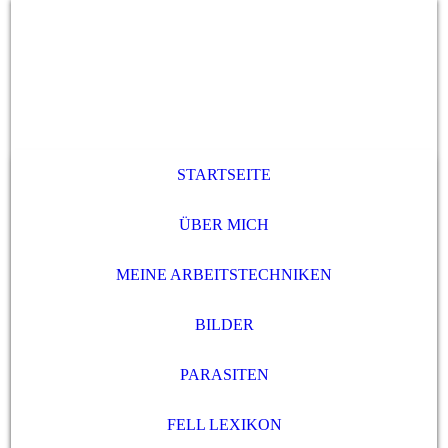
STARTSEITE
ÜBER MICH
MEINE ARBEITSTECHNIKEN
BILDER
PARASITEN
FELL LEXIKON