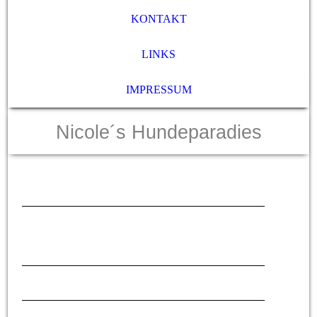
KONTAKT
LINKS
IMPRESSUM
Nicole´s Hundeparadies