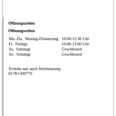
Öffnungszeiten
Öffnungszeiten
Mo.-Do.
Montag-Donnerstag:
10:00-15:30
Uhr
Fr.
Freitag:
10:00-13:00
Uhr
Sa.
Samstag:
Geschlossen
So.
Sonntag:
Geschlossen
Termine nur nach Vereinbarung
0178/1309770