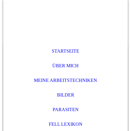
STARTSEITE
ÜBER MICH
MEINE ARBEITSTECHNIKEN
BILDER
PARASITEN
FELL LEXIKON