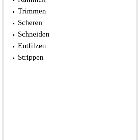
Trimmen
Scheren
Schneiden
Entfilzen
Strippen