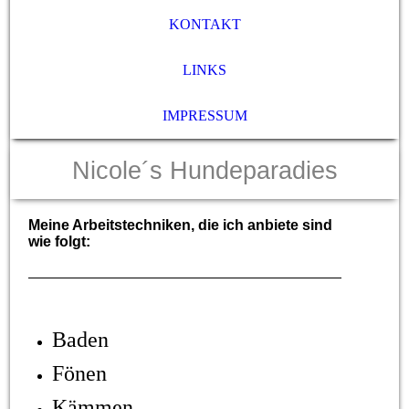
KONTAKT
LINKS
IMPRESSUM
Nicole´s Hundeparadies
Meine Arbeitstechniken, die ich anbiete sind
wie folgt:
Baden
Fönen
Kämmen