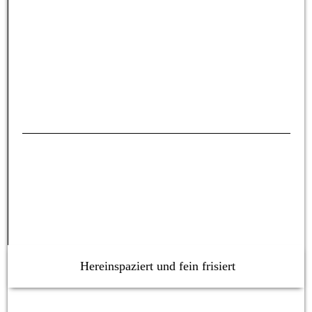
Hereinspaziert und fein frisiert