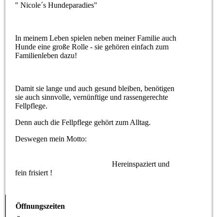
" Nicole´s Hundeparadies"
In meinem Leben spielen neben meiner Familie auch
Hunde eine große Rolle - sie gehören einfach zum
Familienleben dazu!
Damit sie lange und auch gesund bleiben, benötigen
sie auch sinnvolle, vernünftige und rassengerechte
Fellpflege.
Denn auch die Fellpflege gehört zum Alltag.
Deswegen mein Motto:
Hereinspaziert und
fein frisiert !
Öffnungszeiten