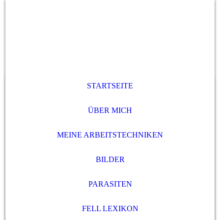
STARTSEITE
ÜBER MICH
MEINE ARBEITSTECHNIKEN
BILDER
PARASITEN
FELL LEXIKON