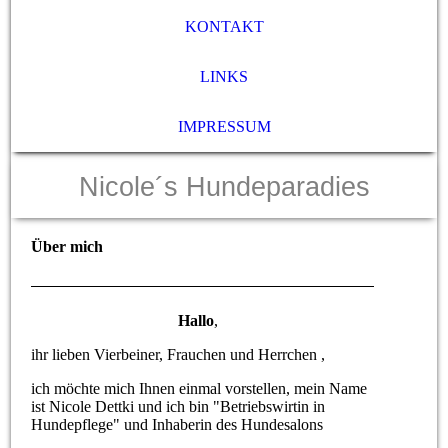
KONTAKT
LINKS
IMPRESSUM
Nicole´s Hundeparadies
Über mich
Hallo
,
ihr lieben Vierbeiner, Frauchen und Herrchen ,
ich möchte mich Ihnen einmal vorstellen, mein Name
ist Nicole Dettki und ich bin "Betriebswirtin in
Hundepflege" und Inhaberin des Hundesalons