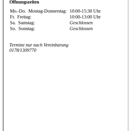
Öffnungszeiten
Mo.-Do.
Montag-Donnerstag:
10:00-15:30
Uhr
Fr.
Freitag:
10:00-13:00
Uhr
Sa.
Samstag:
Geschlossen
So.
Sonntag:
Geschlossen
Termine nur nach Vereinbarung
0178/1309770